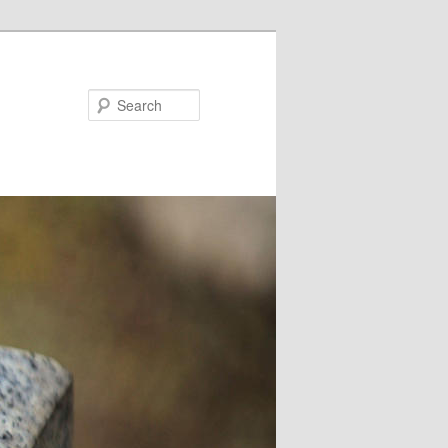
Search