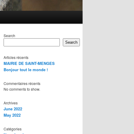
Search
Search
Articles récents
MAIRIE DE SAINT-MENGES
Bonjour tout le monde !
Commentaires récents
No comments to show.
Archives
June 2022
May 2022
Catégories