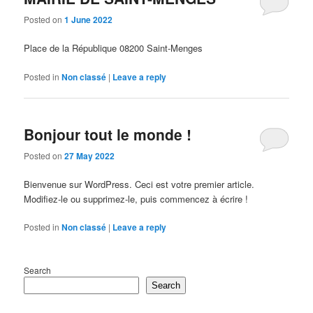
Posted on
1 June 2022
Place de la République 08200 Saint-Menges
Posted in
Non classé
|
Leave a reply
Bonjour tout le monde !
Posted on
27 May 2022
Bienvenue sur WordPress. Ceci est votre premier article.
Modifiez-le ou supprimez-le, puis commencez à écrire !
Posted in
Non classé
|
Leave a reply
Search
Search